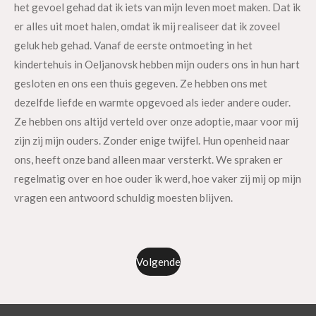
het gevoel gehad dat ik iets van mijn leven moet maken. Dat ik
er alles uit moet halen, omdat ik mij realiseer dat ik zoveel
geluk heb gehad. Vanaf de eerste ontmoeting in het
kindertehuis in Oeljanovsk hebben mijn ouders ons in hun hart
gesloten en ons een thuis gegeven. Ze hebben ons met
dezelfde liefde en warmte opgevoed als ieder andere ouder.
Ze hebben ons altijd verteld over onze adoptie, maar voor mij
zijn zij mijn ouders. Zonder enige twijfel. Hun openheid naar
ons, heeft onze band alleen maar versterkt. We spraken er
regelmatig over en hoe ouder ik werd, hoe vaker zij mij op mijn
vragen een antwoord schuldig moesten blijven.
Volgende