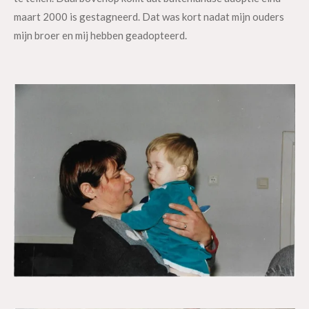
maart 2000 is gestagneerd. Dat was kort nadat mijn ouders
mijn broer en mij hebben geadopteerd.