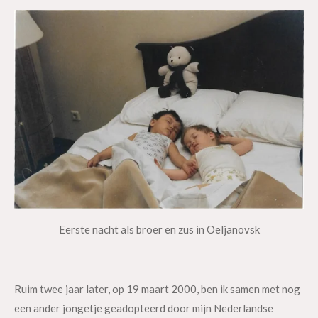
Eerste nacht als broer en zus in Oeljanovsk
Ruim twee jaar later, op 19 maart 2000, ben ik samen met nog
een ander jongetje geadopteerd door mijn Nederlandse