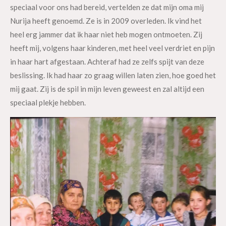
speciaal voor ons had bereid, vertelden ze dat mijn oma mij
Nurija heeft genoemd. Ze is in 2009 overleden. Ik vind het
heel erg jammer dat ik haar niet heb mogen ontmoeten. Zij
heeft mij, volgens haar kinderen, met heel veel verdriet en pijn
in haar hart afgestaan. Achteraf had ze zelfs spijt van deze
beslissing. Ik had haar zo graag willen laten zien, hoe goed het
mij gaat. Zij is de spil in mijn leven geweest en zal altijd een
speciaal plekje hebben.