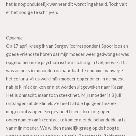
het is nog onduidelijk wanneer dit wordt ingehaald. Toch valt
er het nodige te schrijven.
Opname
Op 17 april kreeg ik van Sergey (correspondent Spoorloos en
goede vriend) te horen dat mijn moeder weer gedwongen was
opgenomen in de psychiatrische inrichting in Oeljanovsk. Dit
was amper vier maanden na haar laatste opname. Vanwege
het corona-virus werd mijn moeder opgenomen in de meest
nabije kliniek en kon er niet worden uitgeweken naar Kazan.
Het is onmacht, maar toch steekt het. Mijn moeder is 3 juli
ontslagen uit de kliniek. Ze heeft al die tijd geen bezoek
mogen ontvangen. Sergey heeft meerdere pogingen
ondernomen om in contact te komen met de behandelde arts
van mijn moeder. We wilden namelijk graag op de hoogte