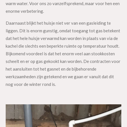
warm water. Voor ons zo vanzelfsprekend, maar voor hen een
enorme verbetering.
Daarnaast blijkt het huisje niet ver van een gasleiding te
liggen. Dit is enorm gunstig, omdat toegang tot gas betekent
dat het hele huisje verwarmd kan worden in plaats van via de
kachel die slechts een beperkte ruimte op temperatuur houdt.
Bijkomend voordeel is dat het enorm veel aan stookkosten
scheelt en er op gas gekookt kan worden. De contracten voor
het aansluiten tot het gasnet en de bijbehorende
werkzaamheden zijn getekend en we gaan er vanuit dat dit
nog voor de winter rond is.