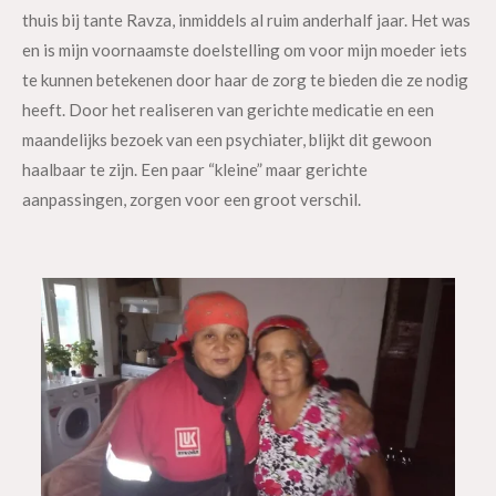
thuis bij tante Ravza, inmiddels al ruim anderhalf jaar. Het was
en is mijn voornaamste doelstelling om voor mijn moeder iets
te kunnen betekenen door haar de zorg te bieden die ze nodig
heeft. Door het realiseren van gerichte medicatie en een
maandelijks bezoek van een psychiater, blijkt dit gewoon
haalbaar te zijn. Een paar “kleine” maar gerichte
aanpassingen, zorgen voor een groot verschil.