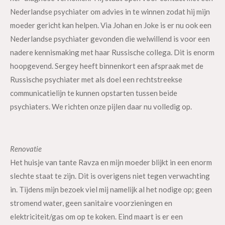
Nederlandse psychiater om advies in te winnen zodat hij mijn
moeder gericht kan helpen. Via Johan en Joke is er nu ook een
Nederlandse psychiater gevonden die welwillend is voor een
nadere kennismaking met haar Russische collega. Dit is enorm
hoopgevend. Sergey heeft binnenkort een afspraak met de
Russische psychiater met als doel een rechtstreekse
communicatielijn te kunnen opstarten tussen beide
psychiaters. We richten onze pijlen daar nu volledig op.
Renovatie
Het huisje van tante Ravza en mijn moeder blijkt in een enorm
slechte staat te zijn. Dit is overigens niet tegen verwachting
in. Tijdens mijn bezoek viel mij namelijk al het nodige op; geen
stromend water, geen sanitaire voorzieningen en
elektriciteit/gas om op te koken. Eind maart is er een