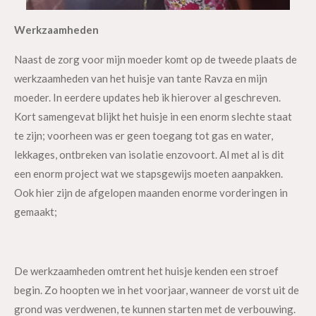
Werkzaamheden
Naast de zorg voor mijn moeder komt op de tweede plaats de
werkzaamheden van het huisje van tante Ravza en mijn
moeder. In eerdere updates heb ik hierover al geschreven.
Kort samengevat blijkt het huisje in een enorm slechte staat
te zijn; voorheen was er geen toegang tot gas en water,
lekkages, ontbreken van isolatie enzovoort. Al met al is dit
een enorm project wat we stapsgewijs moeten aanpakken.
Ook hier zijn de afgelopen maanden enorme vorderingen in
gemaakt;
De werkzaamheden omtrent het huisje kenden een stroef
begin. Zo hoopten we in het voorjaar, wanneer de vorst uit de
grond was verdwenen, te kunnen starten met de verbouwing.