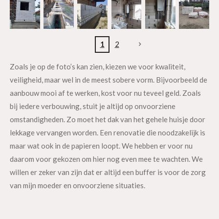
1
2
Zoals je op de foto’s kan zien, kiezen we voor kwaliteit,
veiligheid, maar wel in de meest sobere vorm. Bijvoorbeeld de
aanbouw mooi af te werken, kost voor nu teveel geld. Zoals
bij iedere verbouwing, stuit je altijd op onvoorziene
omstandigheden. Zo moet het dak van het gehele huisje door
lekkage vervangen worden. Een renovatie die noodzakelijk is
maar wat ook in de papieren loopt. We hebben er voor nu
daarom voor gekozen om hier nog even mee te wachten. We
willen er zeker van zijn dat er altijd een buffer is voor de zorg
van mijn moeder en onvoorziene situaties.