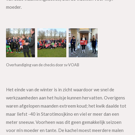
moeder.
Overhandiging van de checks door sv VOAB
Het einde van de winter is in zicht waardoor we snel de
werkzaamheden aan het huisje kunnen hervatten. Overigens
waren afgelopen maanden extreem koud; het kwik daalde tot
maar liefst -40 in Starotimosjkino en viel er meer dan een
meter sneeuw. Voorheen was dit geen gemakkelijk seizoen
voor m’n moeder en tante. De kachel moest meerdere malen